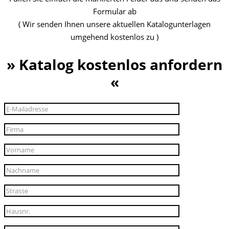
Formular ab
( Wir senden Ihnen unsere aktuellen Katalogunterlagen
umgehend kostenlos zu )
» Katalog kostenlos anfordern
«