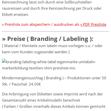
Kennzeichnung lässt sich durch eine Sollbruchstellen
rausreissen und durch Ihre Kennzeichnung per Druck oder
Etikett ersetzen.
» Preisliste zum abspeichern / ausdrucken als
» PDF Preisliste
» Preise ( Branding / Labeling ):
[ Material / Kleinteile zum labeln muss vorliegen s.u. / oder
kann vom Kunden zugesendet werden ]
Mindermengenzuschlag ( Branding ) – Produktionen unter 50
Stk. / Pauschal: 24,50€
Die Anbringung von Etiketten sowie Imprints wird nach der
Gesamtanzahl eines Artikelmodells berechnet
( Farben / Größen innerhalb dieses Artikels können gemischt