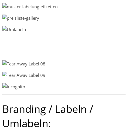
Branding / Labeln /
Umlabeln: