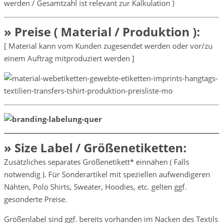
werden / Gesamtzahl ist relevant zur Kalkulation )
» Preise ( Material / Produktion ):
[ Material kann vom Kunden zugesendet werden oder vor/zu
einem Auftrag mitproduziert werden ]
» Size Label / Größenetiketten:
Zusätzliches separates Größenetikett* einnähen ( Falls
notwendig ). Für Sonderartikel mit speziellen aufwendigeren
Nähten, Polo Shirts, Sweater, Hoodies, etc. gelten ggf.
gesonderte Preise.
Größenlabel sind ggf. bereits vorhanden im Nacken des Textils